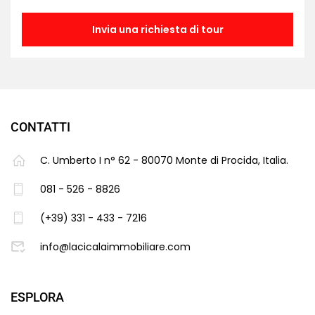
Invia una richiesta di tour
CONTATTI
C. Umberto I n° 62 - 80070 Monte di Procida, Italia.
081 - 526 - 8826
(+39) 331 - 433 - 7216
info@lacicalaimmobiliare.com
ESPLORA