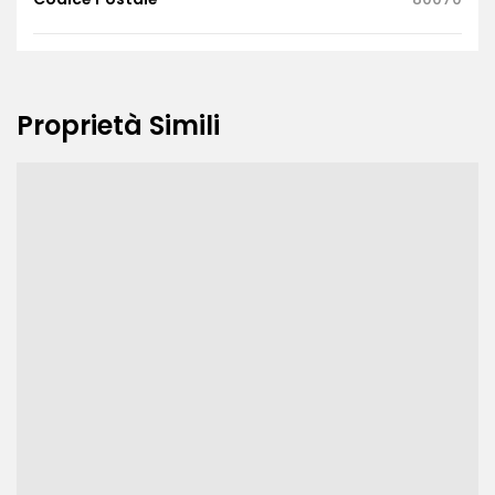
Proprietà Simili