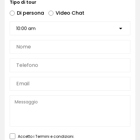
Tipo di tour
Di persona
Video Chat
Accetto i
Termini e condizioni
.