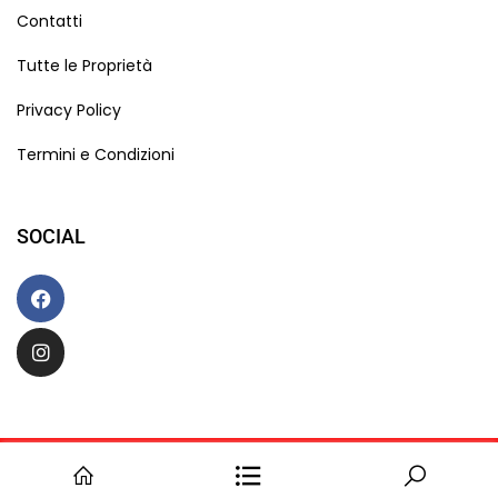
Contatti
Tutte le Proprietà
Privacy Policy
Termini e Condizioni
SOCIAL