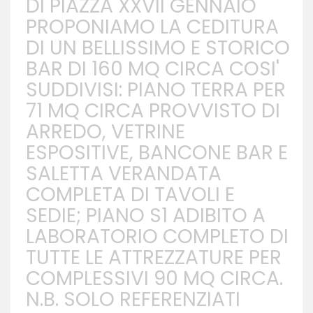
DI PIAZZA XXVII GENNAIO
PROPONIAMO LA CEDITURA
DI UN BELLISSIMO E STORICO
BAR DI 160 MQ CIRCA COSI'
SUDDIVISI: PIANO TERRA PER
71 MQ CIRCA PROVVISTO DI
ARREDO, VETRINE
ESPOSITIVE, BANCONE BAR E
SALETTA VERANDATA
COMPLETA DI TAVOLI E
SEDIE; PIANO S1 ADIBITO A
LABORATORIO COMPLETO DI
TUTTE LE ATTREZZATURE PER
COMPLESSIVI 90 MQ CIRCA.
N.B. SOLO REFERENZIATI