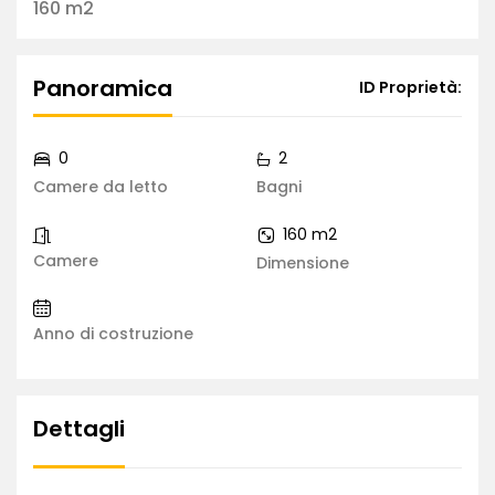
160 m2
Panoramica
ID Proprietà:
0
2
Camere da letto
Bagni
160 m2
Camere
Dimensione
Anno di costruzione
Dettagli