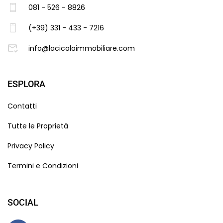
081 - 526 - 8826
(+39) 331 - 433 - 7216
info@lacicalaimmobiliare.com
ESPLORA
Contatti
Tutte le Proprietà
Privacy Policy
Termini e Condizioni
SOCIAL