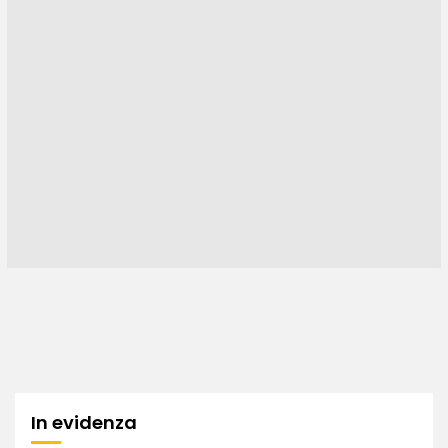
In evidenza