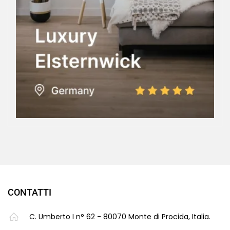
CONTATTI
C. Umberto I n° 62 - 80070 Monte di Procida, Italia.