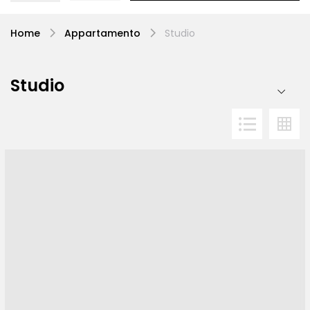
Home
Appartamento
Studio
Studio